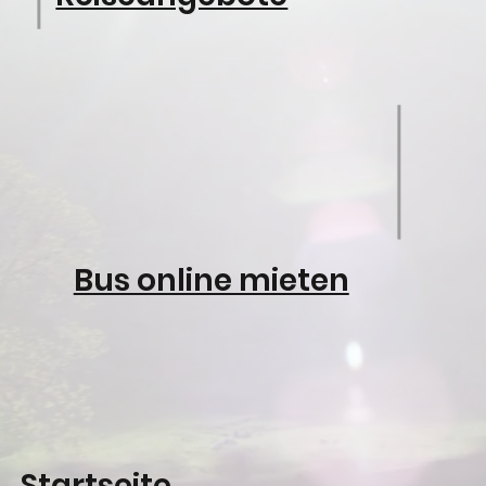
Bus online mieten
Startseite