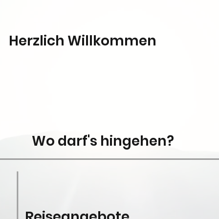
Herzlich Willkommen
Wo darf's hingehen?
Reiseangebote