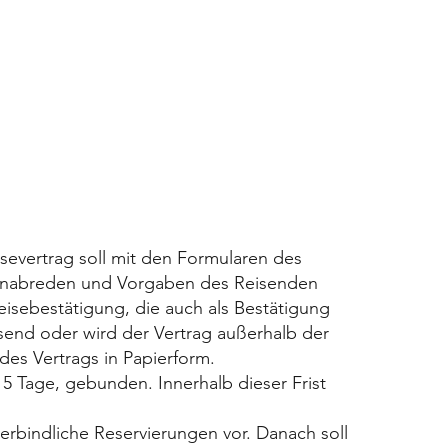
severtrag soll mit den Formularen des
ebenabreden und Vorgaben des Reisenden
eisebestätigung, die auch als Bestätigung
esend oder wird der Vertrag außerhalb der
des Vertrags in Papierform.
5 Tage, gebunden. Innerhalb dieser Frist
verbindliche Reservierungen vor. Danach soll