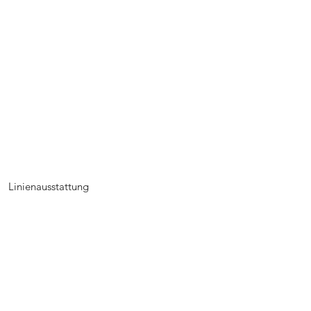
Linienausstattung